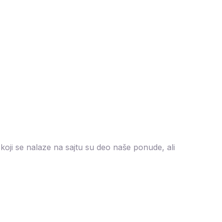
koji se nalaze na sajtu su deo naše ponude, ali