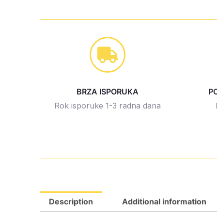
BRZA ISPORUKA
P
Rok isporuke 1-3 radna dana
Description
Additional information