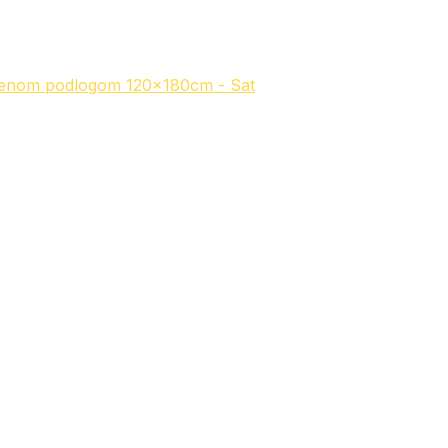
umenom podlogom 120x180cm - Sat