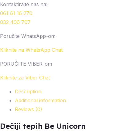
Kontaktirajte nas na:
061 61 16 270
032 406 707
Poručite WhatsApp-om
Kliknite na WhatsApp Chat
PORUČITE VIBER-om
Kliknite za Viber Chat
Description
Additional information
Reviews (0)
Dečiji tepih Be Unicorn